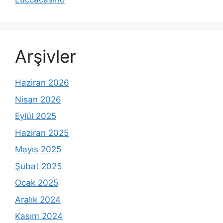
Arşivler
Haziran 2026
Nisan 2026
Eylül 2025
Haziran 2025
Mayıs 2025
Şubat 2025
Ocak 2025
Aralık 2024
Kasım 2024