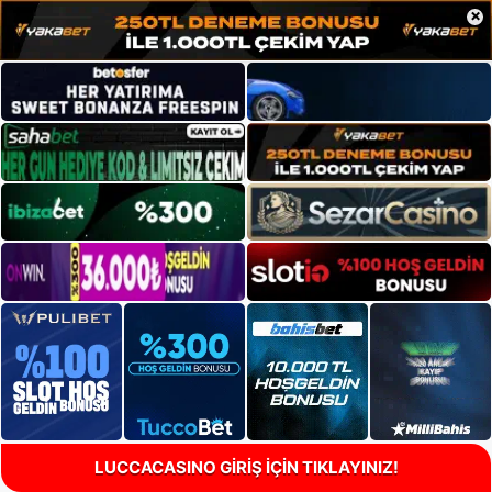
×
LUCCACASINO GİRİŞ İÇİN TIKLAYINIZ!