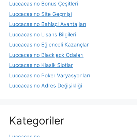
Luccacasino Bonus Çeşitleri
Luccacasino Site Geçmişi
Luccacasino Bahisçi Avantajları
Luccacasino Lisans Bilgileri
Luccacasino Eğlenceli Kazançlar
Luccacasino Blackjack Odaları
Luccacasino Klasik Slotlar
Luccacasino Poker Varyasyonları
Luccacasino Adres Değişikliği
Kategoriler
Luccacasino