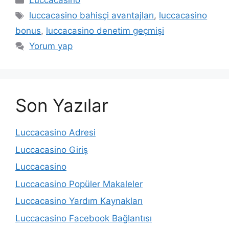
Luccacasino
Etiketler
luccacasino bahisçi avantajları
,
luccacasino
bonus
,
luccacasino denetim geçmişi
Yorum yap
Son Yazılar
Luccacasino Adresi
Luccacasino Giriş
Luccacasino
Luccacasino Popüler Makaleler
Luccacasino Yardım Kaynakları
Luccacasino Facebook Bağlantısı