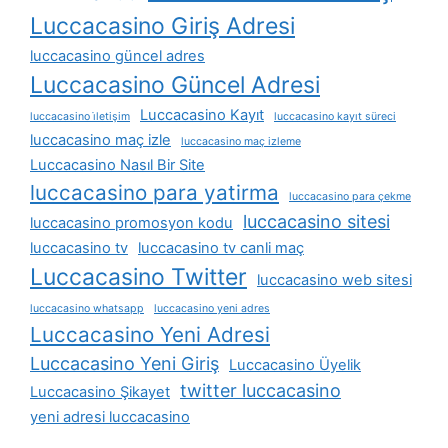
Luccacasino Giriş Adresi
luccacasino güncel adres
Luccacasino Güncel Adresi
Luccacasino Kayıt
luccacasino i̇letişim
luccacasino kayıt süreci
luccacasino maç izle
luccacasino maç izleme
Luccacasino Nasıl Bir Site
luccacasino para yatirma
luccacasino para çekme
luccacasino sitesi
luccacasino promosyon kodu
luccacasino tv
luccacasino tv canli maç
Luccacasino Twitter
luccacasino web sitesi
luccacasino whatsapp
luccacasino yeni adres
Luccacasino Yeni Adresi
Luccacasino Yeni Giriş
Luccacasino Üyelik
twitter luccacasino
Luccacasino Şikayet
yeni adresi luccacasino