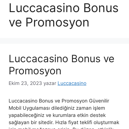
Luccacasino Bonus
ve Promosyon
Luccacasino Bonus ve
Promosyon
Ekim 23, 2023
yazar
Luccacasino
Luccacasino Bonus ve Promosyon Güvenilir
Mobil Uygulaması dilediğiniz zaman işlem
yapabileceğiniz ve kurumlara etkin destek
sağlayan bir sitedir. Hızla fiyat teklifi oluşturmak