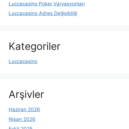
Luccacasino Poker Varyasyonları
Luccacasino Adres Değişikliği
Kategoriler
Luccacasino
Arşivler
Haziran 2026
Nisan 2026
Eylül 2025