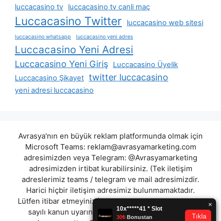
luccacasino tv
luccacasino tv canli maç
Luccacasino Twitter
luccacasino web sitesi
luccacasino whatsapp
luccacasino yeni adres
Luccacasino Yeni Adresi
Luccacasino Yeni Giriş
Luccacasino Üyelik
twitter luccacasino
Luccacasino Şikayet
yeni adresi luccacasino
Avrasya'nın en büyük reklam platformunda olmak için
Microsoft Teams:
reklam@avrasyamarketing.com
adresimizden veya Telegram: @Avrasyamarketing
adresimizden irtibat kurabilirsiniz. (Tek iletişim
adreslerimiz teams / telegram ve mail adresimizdir.
Harici hiçbir iletişim adresimiz bulunmamaktadır.
Lütfen itibar etmeyiniz.) Türkiye yasalarına göre 7258
sayılı kanun uyarınca yasa dışı bahis oynamanın