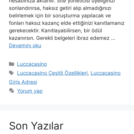
hesabınıza aktarılır. Site yöneticisi üyeliğinizi
sonlandırırsa, haksız getiri alıp almadığınızı
belirlemek için bir soruşturma yapılacak ve
fonları haksız kazanç elde ettiğinizi kanıtlamanız
gerekecektir. Kanıtlayabilirsen, bir ödül
kazanırsın. Gerekli belgeleri ibraz edemez …
Devamını oku
Kategoriler
Luccacasino
Etiketler
Luccacasino Çeşitli Özellikleri
,
Luccacasino
Giriş Adresi
Yorum yap
Son Yazılar