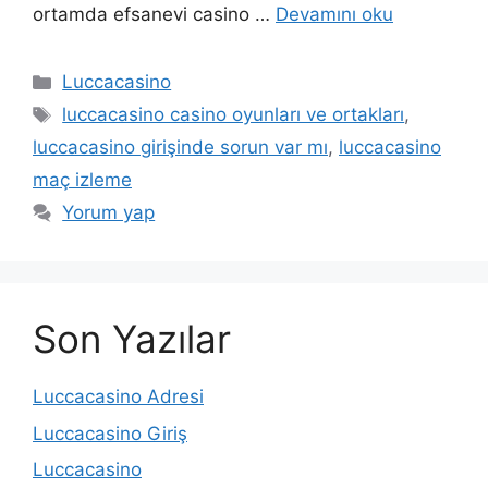
ortamda efsanevi casino …
Devamını oku
Kategoriler
Luccacasino
Etiketler
luccacasino casino oyunları ve ortakları
,
luccacasino girişinde sorun var mı
,
luccacasino
maç izleme
Yorum yap
Son Yazılar
Luccacasino Adresi
Luccacasino Giriş
Luccacasino