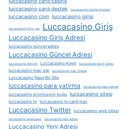
luccacasino canlı casino
luccacasino canlı destek
luccacasino casino oyunları
luccacasino com
luccacasino girisi
Luccacasino Giriş
luccacasino giris yap
Luccacasino Giriş Adresi
luccacasino güncel adres
Luccacasino Güncel Adresi
Luccacasino Kayıt
luccacasino i̇letişim
luccacasino kayıt süreci
luccacasino maç izle
luccacasino maç izleme
Luccacasino Nasıl Bir Site
luccacasino para yatirma
luccacasino para çekme
luccacasino sitesi
luccacasino promosyon kodu
luccacasino tv
luccacasino tv canli maç
Luccacasino Twitter
luccacasino web sitesi
luccacasino whatsapp
luccacasino yeni adres
Luccacasino Yeni Adresi