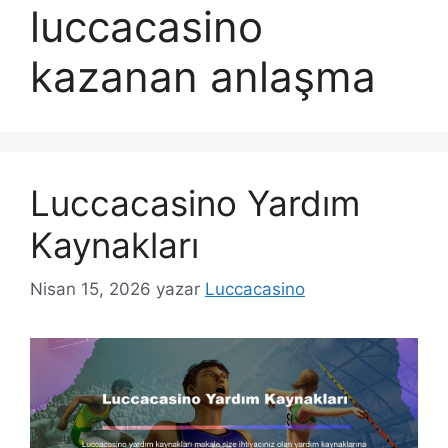
luccacasino
kazanan anlaşma
Luccacasino Yardım
Kaynakları
Nisan 15, 2026
yazar
Luccacasino