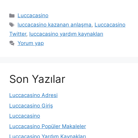
Kategoriler
Luccacasino
Etiketler
luccacasino kazanan anlaşma
,
Luccacasino
Twitter
,
luccacasino yardım kaynakları
Yorum yap
Son Yazılar
Luccacasino Adresi
Luccacasino Giriş
Luccacasino
Luccacasino Popüler Makaleler
Luccacasino Yardım Kaynakları