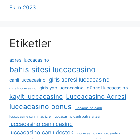
Ekim 2023
Etiketler
adresi luccacasino
bahis sitesi luccacasino
giris adresi luccacasino
canli luccacasino
giris yap luccacasino
güncel luccacasino
giris luccacasino
kayit luccacasino
Luccacasino Adresi
luccacasino bonus
luccacasino canli
luccacasino canli maç izle
luccacasino canlı bahis sitesi
luccacasino canlı casino
luccacasino canlı destek
luccacasino casino oyunları