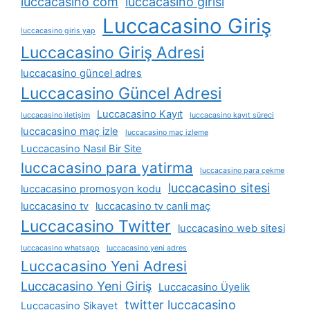
luccacasino com
luccacasino girisi
Luccacasino Giriş
luccacasino giris yap
Luccacasino Giriş Adresi
luccacasino güncel adres
Luccacasino Güncel Adresi
Luccacasino Kayıt
luccacasino i̇letişim
luccacasino kayıt süreci
luccacasino maç izle
luccacasino maç izleme
Luccacasino Nasıl Bir Site
luccacasino para yatirma
luccacasino para çekme
luccacasino sitesi
luccacasino promosyon kodu
luccacasino tv
luccacasino tv canli maç
Luccacasino Twitter
luccacasino web sitesi
luccacasino whatsapp
luccacasino yeni adres
Luccacasino Yeni Adresi
Luccacasino Yeni Giriş
Luccacasino Üyelik
twitter luccacasino
Luccacasino Şikayet