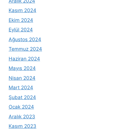
Aralık 2024
Kasım 2024
Ekim 2024
Eylül 2024
Ağustos 2024
Temmuz 2024
Haziran 2024
Mayıs 2024
Nisan 2024
Mart 2024
Şubat 2024
Ocak 2024
Aralık 2023
Kasım 2023