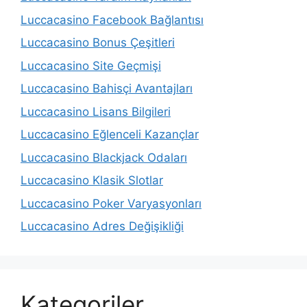
Luccacasino Facebook Bağlantısı
Luccacasino Bonus Çeşitleri
Luccacasino Site Geçmişi
Luccacasino Bahisçi Avantajları
Luccacasino Lisans Bilgileri
Luccacasino Eğlenceli Kazançlar
Luccacasino Blackjack Odaları
Luccacasino Klasik Slotlar
Luccacasino Poker Varyasyonları
Luccacasino Adres Değişikliği
Kategoriler