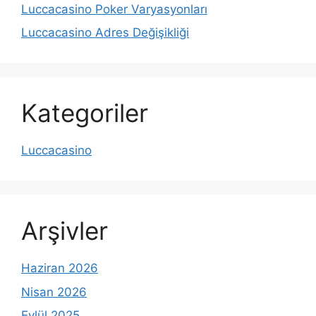
Luccacasino Poker Varyasyonları
Luccacasino Adres Değişikliği
Kategoriler
Luccacasino
Arşivler
Haziran 2026
Nisan 2026
Eylül 2025