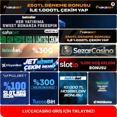
×
LUCCACASINO GİRİŞ İÇİN TIKLAYINIZ!