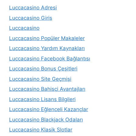
Luccacasino Adresi
Luccacasino Giriş
Luccacasino
Luccacasino Popüler Makaleler
Luccacasino Yardım Kaynakları
Luccacasino Facebook Bağlantısı
Luccacasino Bonus Çeşitleri
Luccacasino Site Geçmişi
Luccacasino Bahisçi Avantajları
Luccacasino Lisans Bilgileri
Luccacasino Eğlenceli Kazançlar
Luccacasino Blackjack Odaları
Luccacasino Klasik Slotlar