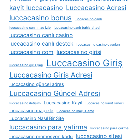
kayit luccacasino
Luccacasino Adresi
luccacasino bonus
luccacasino canli
luccacasino canli maç izle
luccacasino canlı bahis sitesi
luccacasino canlı casino
luccacasino canlı destek
luccacasino casino oyunları
luccacasino com
luccacasino girisi
Luccacasino Giriş
luccacasino giris yap
Luccacasino Giriş Adresi
luccacasino güncel adres
Luccacasino Güncel Adresi
Luccacasino Kayıt
luccacasino i̇letişim
luccacasino kayıt süreci
luccacasino maç izle
luccacasino maç izleme
Luccacasino Nasıl Bir Site
luccacasino para yatirma
luccacasino para çekme
luccacasino sitesi
luccacasino promosyon kodu