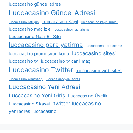
luccacasino güncel adres
Luccacasino Güncel Adresi
Luccacasino Kayıt
luccacasino i̇letişim
luccacasino kayıt süreci
luccacasino maç izle
luccacasino maç izleme
Luccacasino Nasıl Bir Site
luccacasino para yatirma
luccacasino para çekme
luccacasino sitesi
luccacasino promosyon kodu
luccacasino tv
luccacasino tv canli maç
Luccacasino Twitter
luccacasino web sitesi
luccacasino whatsapp
luccacasino yeni adres
Luccacasino Yeni Adresi
Luccacasino Yeni Giriş
Luccacasino Üyelik
twitter luccacasino
Luccacasino Şikayet
yeni adresi luccacasino