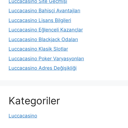
Luccacasino Site Geçmişi
Luccacasino Bahisçi Avantajları
Luccacasino Lisans Bilgileri
Luccacasino Eğlenceli Kazançlar
Luccacasino Blackjack Odaları
Luccacasino Klasik Slotlar
Luccacasino Poker Varyasyonları
Luccacasino Adres Değişikliği
Kategoriler
Luccacasino