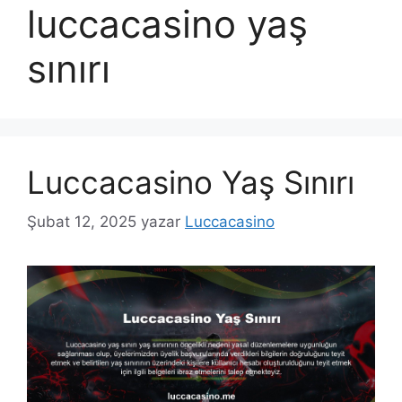
luccacasino yaş
sınırı
Luccacasino Yaş Sınırı
Şubat 12, 2025
yazar
Luccacasino