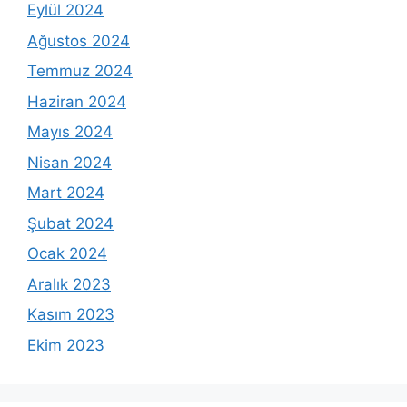
Eylül 2024
Ağustos 2024
Temmuz 2024
Haziran 2024
Mayıs 2024
Nisan 2024
Mart 2024
Şubat 2024
Ocak 2024
Aralık 2023
Kasım 2023
Ekim 2023