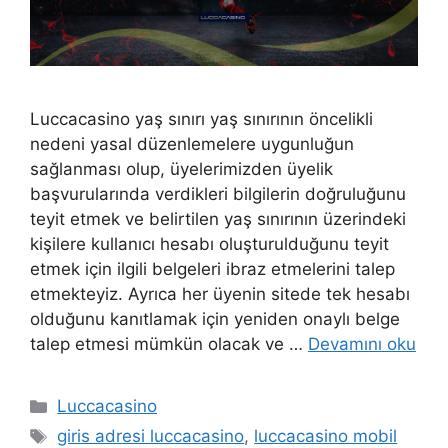
Luccacasino yaş sınırı yaş sınırının öncelikli
nedeni yasal düzenlemelere uygunluğun
sağlanması olup, üyelerimizden üyelik
başvurularında verdikleri bilgilerin doğruluğunu
teyit etmek ve belirtilen yaş sınırının üzerindeki
kişilere kullanıcı hesabı oluşturulduğunu teyit
etmek için ilgili belgeleri ibraz etmelerini talep
etmekteyiz. Ayrıca her üyenin sitede tek hesabı
olduğunu kanıtlamak için yeniden onaylı belge
talep etmesi mümkün olacak ve …
Devamını oku
Kategoriler
Luccacasino
Etiketler
giris adresi luccacasino
,
luccacasino mobil